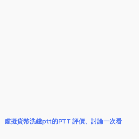
虛擬貨幣洗錢ptt的PTT 評價、討論一次看