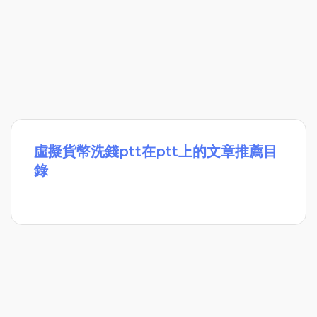
虛擬貨幣洗錢ptt在ptt上的文章推薦目
錄