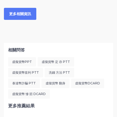
更多相關資訊
相關問答
虛擬貨幣PPT
虛擬貨幣 定 存 PTT
虛擬貨幣套利 PTT
洗錢 方法 PTT
泰達幣詐騙 PTT
虛擬貨幣 翻身
虛擬貨幣DCARD
虛擬貨幣 慘 賠 DCARD
更多推薦結果