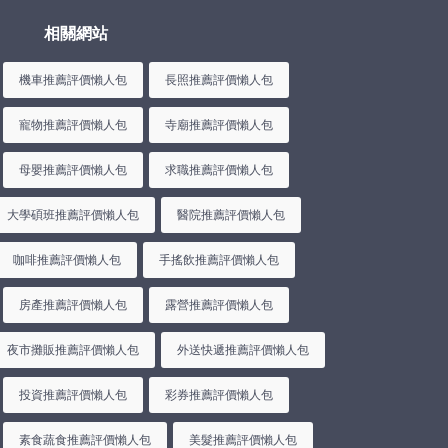
相關網站
機車推薦評價懶人包
長照推薦評價懶人包
寵物推薦評價懶人包
寺廟推薦評價懶人包
母嬰推薦評價懶人包
求職推薦評價懶人包
大學碩班推薦評價懶人包
醫院推薦評價懶人包
咖啡推薦評價懶人包
手搖飲推薦評價懶人包
房產推薦評價懶人包
露營推薦評價懶人包
夜市攤販推薦評價懶人包
外送快遞推薦評價懶人包
投資推薦評價懶人包
彩券推薦評價懶人包
素食蔬食推薦評價懶人包
美髮推薦評價懶人包