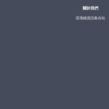
關於我們
區塊鏈資訊集合站