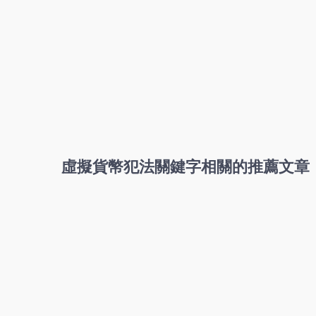
虛擬貨幣犯法關鍵字相關的推薦文章