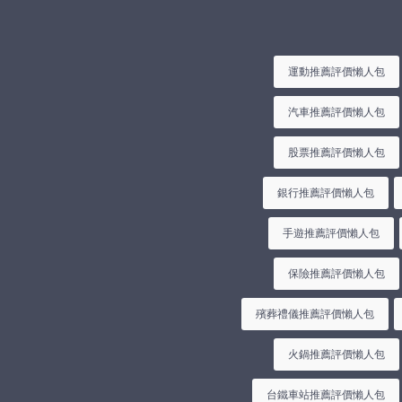
運動推薦評價懶人包
汽車推薦評價懶人包
股票推薦評價懶人包
銀行推薦評價懶人包
手遊推薦評價懶人包
保險推薦評價懶人包
殯葬禮儀推薦評價懶人包
火鍋推薦評價懶人包
台鐵車站推薦評價懶人包