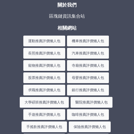
關於我們
區塊鏈資訊集合站
相關網站
運動推薦評價懶人包
機車推薦評價懶人包
長照推薦評價懶人包
汽車推薦評價懶人包
寵物推薦評價懶人包
寺廟推薦評價懶人包
股票推薦評價懶人包
母嬰推薦評價懶人包
求職推薦評價懶人包
銀行推薦評價懶人包
大學碩班推薦評價懶人包
醫院推薦評價懶人包
手遊推薦評價懶人包
咖啡推薦評價懶人包
手搖飲推薦評價懶人包
保險推薦評價懶人包