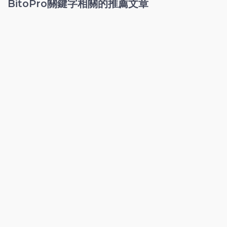
BitoPro關鍵字相關的推薦文章