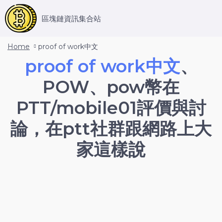
區塊鏈資訊集合站
Home
proof of work中文
proof of work中文
、
POW、pow幣在
PTT/mobile01評價與討
論，在ptt社群跟網路上大
家這樣說