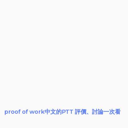
proof of work中文的PTT 評價、討論一次看