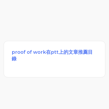
proof of work在ptt上的文章推薦目
錄