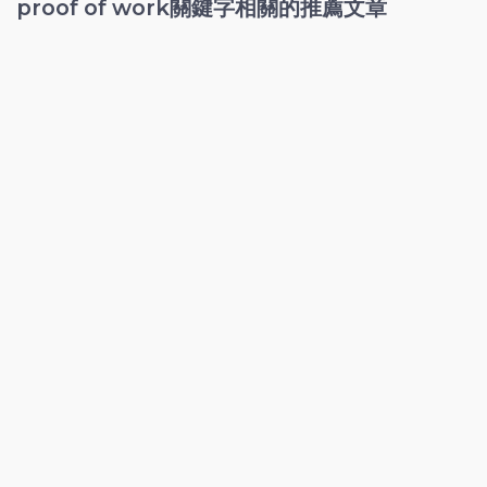
proof of work關鍵字相關的推薦文章