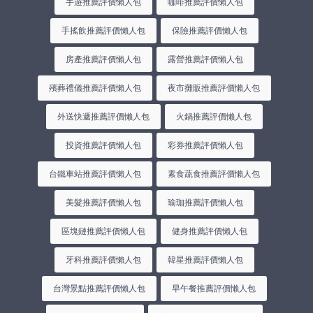
手遊推薦評價懶人包
咖啡推薦評價懶人包
手搖飲推薦評價懶人包
保險推薦評價懶人包
房產推薦評價懶人包
露營推薦評價懶人包
殯葬禮儀推薦評價懶人包
夜市攤販推薦評價懶人包
外送快遞推薦評價懶人包
火鍋推薦評價懶人包
投資推薦評價懶人包
彩券推薦評價懶人包
台鐵車站推薦評價懶人包
素食蔬食推薦評價懶人包
美髮推薦評價懶人包
瑜珈推薦評價懶人包
區塊鏈推薦評價懶人包
健身推薦評價懶人包
牙科推薦評價懶人包
韓星推薦評價懶人包
台灣景點推薦評價懶人包
早午餐推薦評價懶人包