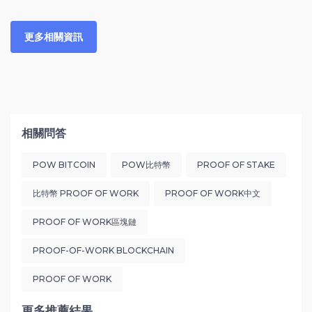
更多相關資訊
相關問答
POW BITCOIN
POW比特幣
PROOF OF STAKE
比特幣 PROOF OF WORK
PROOF OF WORK中文
PROOF OF WORK區塊鏈
PROOF-OF-WORK BLOCKCHAIN
PROOF OF WORK
更多推薦結果