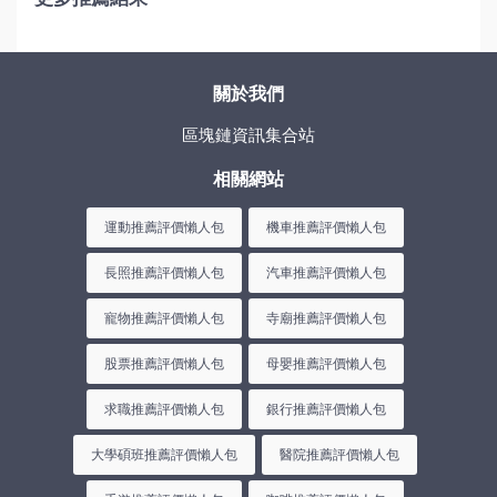
關於我們
區塊鏈資訊集合站
相關網站
運動推薦評價懶人包
機車推薦評價懶人包
長照推薦評價懶人包
汽車推薦評價懶人包
寵物推薦評價懶人包
寺廟推薦評價懶人包
股票推薦評價懶人包
母嬰推薦評價懶人包
求職推薦評價懶人包
銀行推薦評價懶人包
大學碩班推薦評價懶人包
醫院推薦評價懶人包